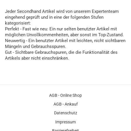
Jeder Secondhand Artikel wird von unserem Expertenteam
eingehend geprüft und in eine der folgenden Stufen
kategorisiert:
Perfekt - Fast wie neu: Ein nur selten benutzter Artikel mit
möglichen Unvollkommenheiten, aber sonst im Top-Zustand.
Neuwertig - Ein benutzter Artikel mit leichten, nicht sichtbaren
Mängeln und Gebrauchsspuren.
Gut - Sichtbare Gebrauchspuren, die die Funktionalität des
Artikels aber nicht einschränken.
AGB - Online Shop
AGB - Ankauf
Datenschutz
Impressum
Barrierefreiheit